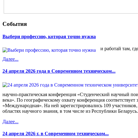
События
Выбери профессию, которая точно нужна
и работай там, гд
Далее...
24 апреля 2026 года в Современном техническом...
научно-практическая конференция «Студенческий научный пои
века». По географическому охвату конференция соответствует 
«Международная». На ней зарегистрировались 109 участников,
областях научного знания, в том числе из Республики Беларусь.
Далее...
24 апреля 2026 г. в Современном техническом...