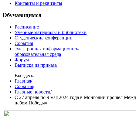
Контакты и реквизиты
Обучающимся
Расписание
Учебные материалы и библиотеки
Студенческие конференции
События
Электронная информационно-
образовательная среда
Форум
Выписка из приказа
Вы здесь:
Главная
/
События
/
Главные новости
/
С 27 апреля по 9 мая 2024 года в Монголии прошел Меж
небом Победы»