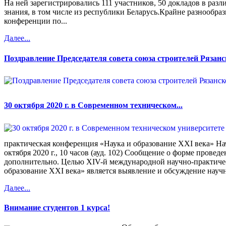
На ней зарегистрировались 111 участников, 50 докладов в раз
знания, в том числе из республики Беларусь.Крайне разнообра
конференции по...
Далее...
Поздравление Председателя совета союза строителей Рязанс
30 октября 2020 г. в Современном техническом...
практическая конференция «Наука и образование XXI века» Н
октября 2020 г., 10 часов (ауд. 102) Сообщение о форме провед
дополнительно. Целью XIV-й международной научно-практиче
образование XXI века» является выявление и обсуждение науч
Далее...
Внимание студентов 1 курса!