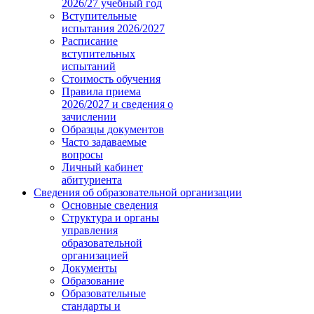
2026/27 учебный год
Вступительные
испытания 2026/2027
Расписание
вступительных
испытаний
Стоимость обучения
Правила приема
2026/2027 и сведения о
зачислении
Образцы документов
Часто задаваемые
вопросы
Личный кабинет
абитуриента
Сведения об образовательной организации
Основные сведения
Структура и органы
управления
образовательной
организацией
Документы
Образование
Образовательные
стандарты и