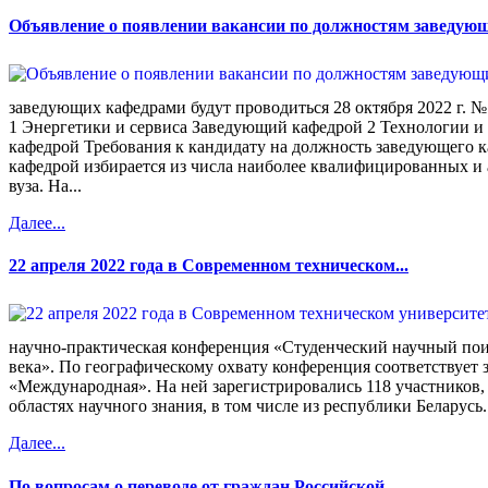
Объявление о появлении вакансии по должностям заведующ
заведующих кафедрами будут проводиться 28 октября 2022
1 Энергетики и сервиса Заведующий кафедрой 2 Технологии 
кафедрой Требования к кандидату на должность заведующего
кафедрой избирается из числа наиболее квалифицированных и
вуза. На...
Далее...
22 апреля 2022 года в Современном техническом...
научно-практическая конференция «Студенческий научный пои
века». По географическому охвату конференция соответствует 
«Международная». На ней зарегистрировались 118 участников,
областях научного знания, в том числе из республики Беларусь.
Далее...
По вопросам о переводе от граждан Российской...