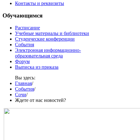
Контакты и реквизиты
Обучающимся
Расписание
Учебные материалы и библиотеки
Студенческие конференции
События
Электронная информационно-
образовательная среда
Форум
Выписка из приказа
Вы здесь:
Главная
/
События
/
Сочи
/
Ждете от нас новостей?