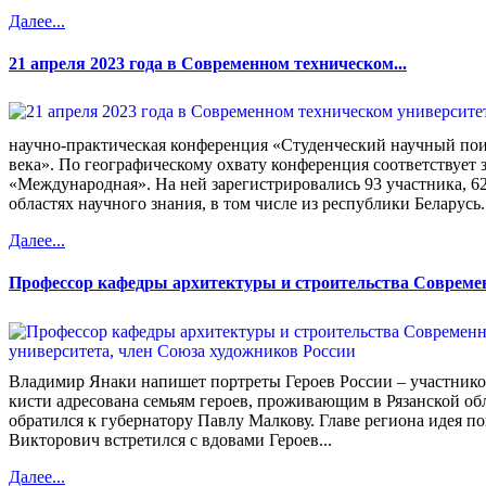
Далее...
21 апреля 2023 года в Современном техническом...
научно-практическая конференция «Студенческий научный пои
века». По географическому охвату конференция соответствует 
«Международная». На ней зарегистрировались 93 участника, 6
областях научного знания, в том числе из республики Беларусь.
Далее...
Профессор кафедры архитектуры и строительства Современн
Владимир Янаки напишет портреты Героев России – участник
кисти адресована семьям героев, проживающим в Рязанской об
обратился к губернатору Павлу Малкову. Главе региона идея п
Викторович встретился с вдовами Героев...
Далее...