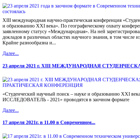
XIII международная научно-практическая конференция «Студен
и образованию XXI века». По географическому охвату конфере
заявленному статусу «Международная». На ней зарегистрировал
докладов в различных областях научного знания, в том числе и
Крайне разнообразна и...
Далее...
23 апреля 2021 г. XIII МЕЖДУНАРОДНАЯ СТУДЕНЧЕСКА
«Студенческий научный поиск – науке и образованию XXI в
ИССЛЕДОВАТЕЛЬ - 2021» проводятся в заочном формате
Далее...
17 апреля 2021г. в 11.00 в Современном...