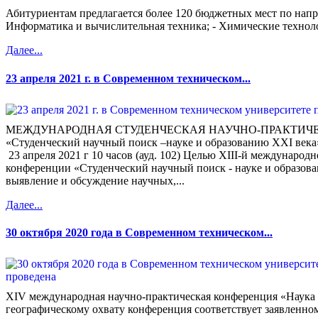
Абитуриентам предлагается более 120 бюджетных мест по напр
Информатика и вычислительная техника; - Химические техноло
Далее...
23 апреля 2021 г. в Современном техническом...
МЕЖДУНАРОДНАЯ СТУДЕНЧЕСКАЯ НАУЧНО-ПРАКТИЧ
«Студенческий научный поиск –науке и образованию XXI века
23 апреля 2021 г 10 часов (ауд. 102) Целью XIII-й международ
конференции «Студенческий научный поиск - науке и образова
выявление и обсуждение научных,...
Далее...
30 октября 2020 года в Современном техническом...
XIV международная научно-практическая конференция «Наука 
географическому охвату конференция соответствует заявленно