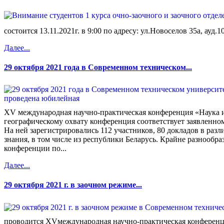
состоится 13.11.2021г. в 9:00 по адресу: ул.Новоселов 35а, ауд.1
Далее...
29 октября 2021 года в Современном техническом...
XV международная научно-практическая конференция «Наука и
географическому охвату конференция соответствует заявленно
На ней зарегистрировались 112 участников, 80 докладов в раз
знания, в том числе из республики Беларусь. Крайне разнообра
конференции по...
Далее...
29 октября 2021 г. в заочном режиме...
проводится XVмеждународная научно-практическая конференц