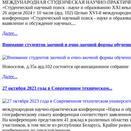
МЕЖДУНАРОДНАЯ СТУДЕНЧЕСКАЯ НАУЧНО-ПРАКТИЧ
«Студенческий научный поиск –науке и образованию XXI века
26 апреля 2024 г 10 часов (ауд. 102) Целью XVI-й международ
конференции «Студенческий научный поиск - науке и образова
выявление и обсуждение научных,...
Далее...
Внимание студентов заочной и очно-заочной формы обучения
Новоселов, д.35а ауд.102 состоится организационное собрание
Далее...
27 октября 2023 года в Современном техническом...
международная научно-практическая конференция «Наука и об
географическому охвату конференция соответствует заявленно
На конференцию представлен 41 доклад в различных областях н
участников, в том числе из республики Беларусь. Крайне разно
конференции по представленным...