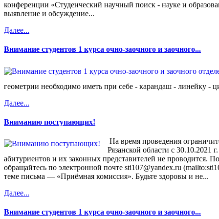
конференции «Студенческий научный поиск - науке и образова
выявление и обсуждение...
Далее...
Внимание студентов 1 курса очно-заочного и заочного...
геометрии необходимо иметь при себе - карандаш - линейку - ци
Далее...
Вниманию поступающих!
На время проведения ограничит
Рязанской области с 30.10.2021 г
абитуриентов и их законных представителей не проводится. П
обращайтесь по электронной почте sti107@yandex.ru (mailto:sti
теме письма — «Приёмная комиссия». Будьте здоровы и не...
Далее...
Внимание студентов 1 курса очно-заочного и заочного...