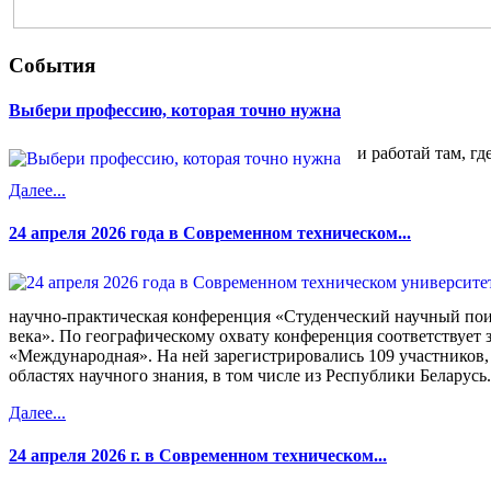
События
Выбери профессию, которая точно нужна
и работай там, гд
Далее...
24 апреля 2026 года в Современном техническом...
научно-практическая конференция «Студенческий научный пои
века». По географическому охвату конференция соответствует 
«Международная». На ней зарегистрировались 109 участников,
областях научного знания, в том числе из Республики Беларусь.
Далее...
24 апреля 2026 г. в Современном техническом...