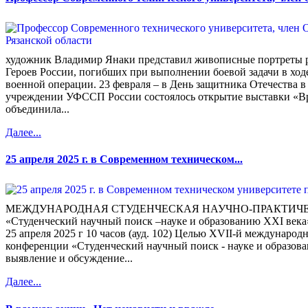
художник Владимир Янаки представил живописные портреты р
Героев России, погибших при выполнении боевой задачи в ход
военной операции. 23 февраля – в День защитника Отечества 
учреждении УФССП России состоялось открытие выставки «Вр
объединила...
Далее...
25 апреля 2025 г. в Современном техническом...
МЕЖДУНАРОДНАЯ СТУДЕНЧЕСКАЯ НАУЧНО-ПРАКТИЧ
«Студенческий научный поиск –науке и образованию XXI века
25 апреля 2025 г 10 часов (ауд. 102) Целью XVII-й междунаро
конференции «Студенческий научный поиск - науке и образова
выявление и обсуждение...
Далее...