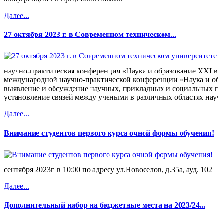
Далее...
27 октября 2023 г. в Современном техническом...
научно-практическая конференция «Наука и образование XXI 
международной научно-практической конференции «Наука и об
выявление и обсуждение научных, прикладных и социальных п
установление связей между учеными в различных областях науч
Далее...
Внимание студентов первого курса очной формы обучения!
сентября 2023г. в 10:00 по адресу ул.Новоселов, д.35а, ауд. 102
Далее...
Дополнительный набор на бюджетные места на 2023/24...