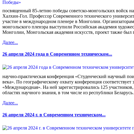
посвященный 85-летию победы советско-монгольских войск на
Халхин-Гол. Профессор Современного технического универси
участие в международном пленере в Монголии. Организаторам
монгольского пленэра выступили Российская академия художе
Монголии, Монгольская академия искусств, проект также был 
Далее...
26 апреля 2024 года в Современном техническом...
научно-практическая конференция «Студенческий научный пои
века». По географическому охвату конференция соответствует 
«Международная». На ней зарегистрировались 125 участников,
областях научного знания, в том числе из республики Беларусь.
Далее...
26 апреля 2024 г. в Современном техническом...