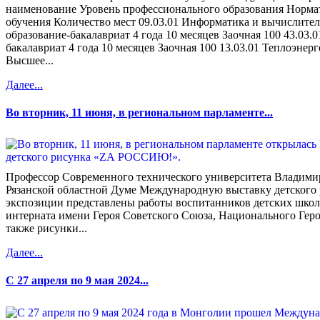
наименование Уровень профессионального образования Норма
обучения Количество мест 09.03.01 Информатика и вычислите
образование-бакалавриат 4 года 10 месяцев Заочная 100 43.03.
бакалавриат 4 года 10 месяцев Заочная 100 13.03.01 Теплоэнер
Высшее...
Далее...
Во вторник, 11 июня, в региональном парламенте...
Профессор Современного технического университета Владими
Рязанской областной Думе Международную выставку детског
экспозиции представлены работы воспитанников детских школ
интерната имени Героя Советского Союза, Национального Геро
также рисунки...
Далее...
С 27 апреля по 9 мая 2024...