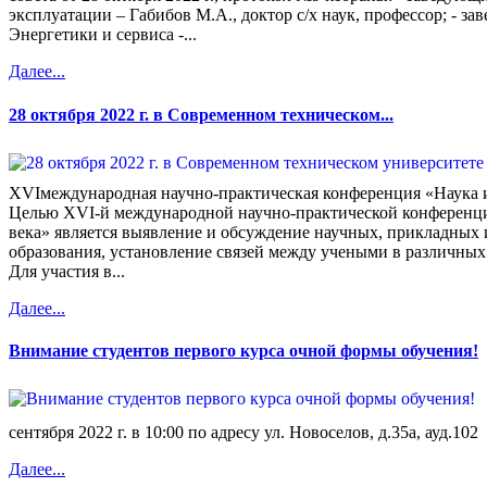
эксплуатации – Габибов М.А., доктор с/х наук, профессор; - з
Энергетики и сервиса -...
Далее...
28 октября 2022 г. в Современном техническом...
XVIмеждународная научно-практическая конференция «Наука и
Целью XVI-й международной научно-практической конференци
века» является выявление и обсуждение научных, прикладных 
образования, установление связей между учеными в различных 
Для участия в...
Далее...
Внимание студентов первого курса очной формы обучения!
сентября 2022 г. в 10:00 по адресу ул. Новоселов, д.35а, ауд.102
Далее...