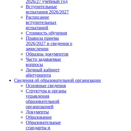
2026/27 учебный год
Вступительные
испытания 2026/2027
Расписание
вступительных
испытаний
Стоимость обучения
Правила приема
2026/2027 и сведения о
зачислении
Образцы документов
Часто задаваемые
вопросы
Личный кабинет
абитуриента
Сведения об образовательной организации
Основные сведения
Структура и органы
управления
образовательной
организацией
Документы
Образование
Образовательные
стандарты и