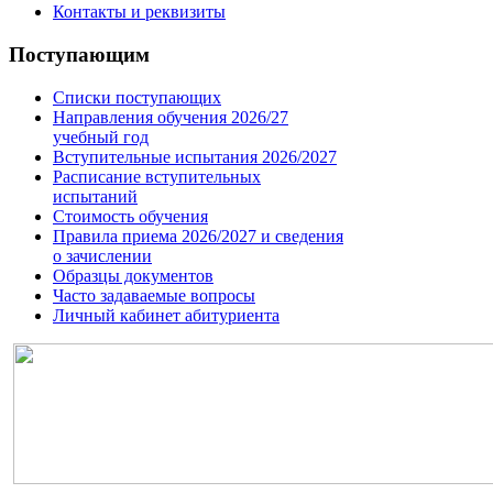
Контакты и реквизиты
Поступающим
Списки поступающих
Направления обучения 2026/27
учебный год
Вступительные испытания 2026/2027
Расписание вступительных
испытаний
Стоимость обучения
Правила приема 2026/2027 и сведения
о зачислении
Образцы документов
Часто задаваемые вопросы
Личный кабинет абитуриента