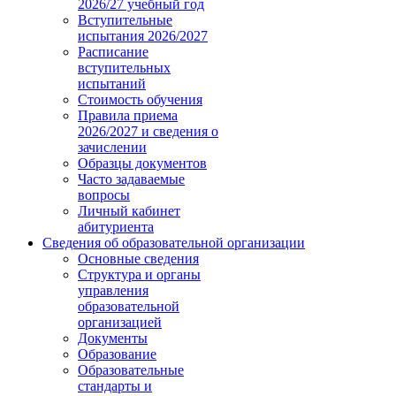
2026/27 учебный год
Вступительные
испытания 2026/2027
Расписание
вступительных
испытаний
Стоимость обучения
Правила приема
2026/2027 и сведения о
зачислении
Образцы документов
Часто задаваемые
вопросы
Личный кабинет
абитуриента
Сведения об образовательной организации
Основные сведения
Структура и органы
управления
образовательной
организацией
Документы
Образование
Образовательные
стандарты и