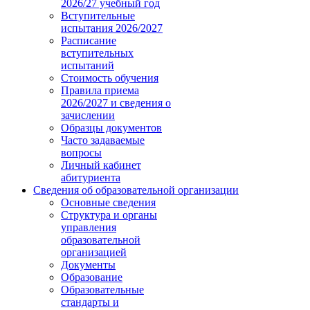
2026/27 учебный год
Вступительные
испытания 2026/2027
Расписание
вступительных
испытаний
Стоимость обучения
Правила приема
2026/2027 и сведения о
зачислении
Образцы документов
Часто задаваемые
вопросы
Личный кабинет
абитуриента
Сведения об образовательной организации
Основные сведения
Структура и органы
управления
образовательной
организацией
Документы
Образование
Образовательные
стандарты и