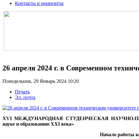
Контакты и реквизиты
26 апреля 2024 г. в Современном техни
Понедельник, 29 Январь 2024 10:20
Печать
Эл. почта
X
VI
МЕЖДУНАРОДНАЯ СТУДЕНЧЕСКАЯ НАУЧНО-П
науке и образованию
XXI
века»
Начало работы 