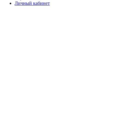
Личный кабинет