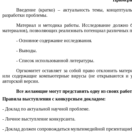
Введение
(кратко) – актуальность темы, концептуаль
разработки проблемы.
Материал и методика работы.
Исследование должно бы
материалов), позволяющих реализовать потенциал различных п
- Основное содержание исследования
.
-
Выводы.
-
Список использованной литературы.
Оргкомитет оставляет за собой право отклонить мате
или содержащие компьютерные вирусы (не открываются и уд
авторской версии.
Все желающие могут представить одну из своих работ
Правила выступления с конкурсным докладом:
- Доклад по актуальной научной проблеме.
- Личное выступление конкурсанта.
- Доклад должен сопровождаться мультимедийной презентацие