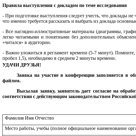
Правила выступления с докладом по теме исследования
- При подготовке выступления следует учесть, что доклады не ч
что именно требуется рассказать и выбрать из доклада основ
- Все наглядно-иллюстративные материалы (диаграммы, графи
легко читаемыми и понятными без дополнительных объяснен
«читался» в аудитории.
- Важно уложиться в регламент времени (5-7 минут). Помните, 
пробел 1,5), необходимо в среднем 2 минуты времени.
УДАЧИ ДРУЗЬЯ!
Заявка на участие в конференции заполняется в о
файлом.
Высылая заявку, заявитель дает согласие на обра
соответствии с действующим законодательством Российско
Фамилия Имя Отчество
Место работы, учебы (полное официальное наименование орг